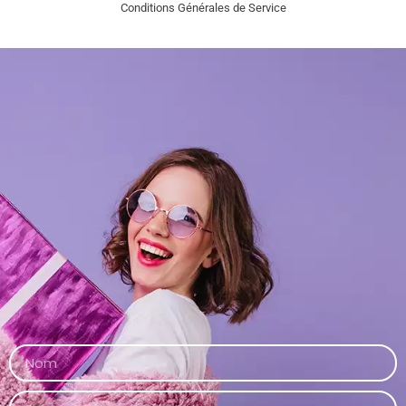
Conditions Générales de Service