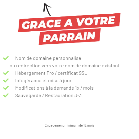
Nom de domaine personnalisé
ou redirection vers votre nom de domaine existant
Hébergement Pro / certificat SSL
Infogérance et mise à jour
Modifications à la demande 1x / mois
Sauvegarde / Restauration J-3
Engagement minimum de 12 mois