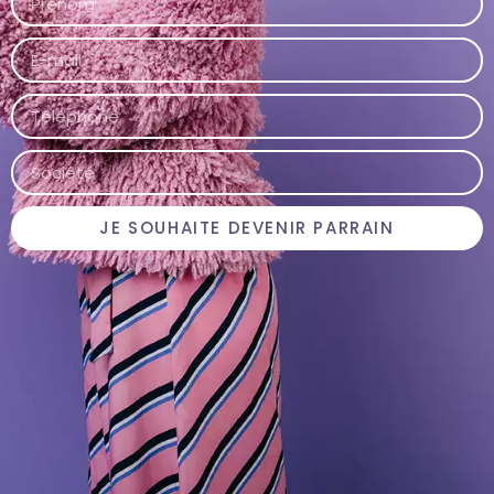
JE SOUHAITE DEVENIR PARRAIN